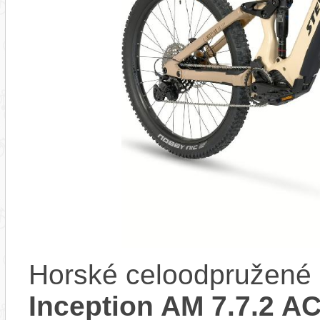
Horské celoodpružené 
Inception AM 7.7.2 A