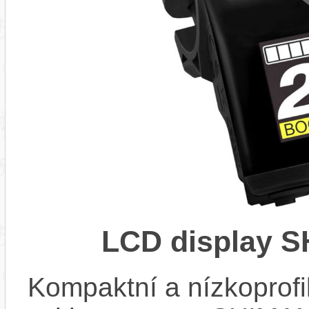
LCD display 
Kompaktní a nízkoprofi