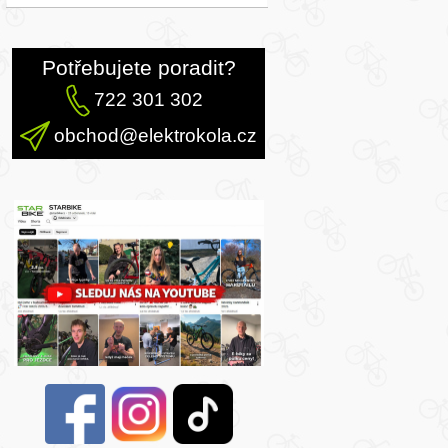
Potřebujete poradit?
722 301 302
obchod@elektrokola.cz