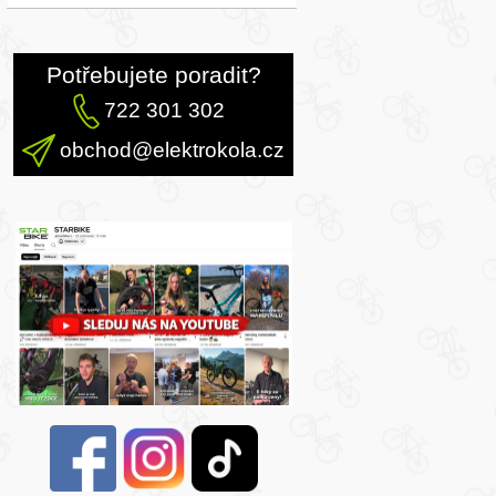
Potřebujete poradit?
722 301 302
obchod@elektrokola.cz