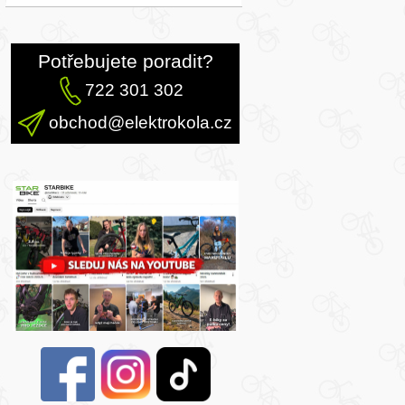
Potřebujete poradit?
722 301 302
obchod@elektrokola.cz