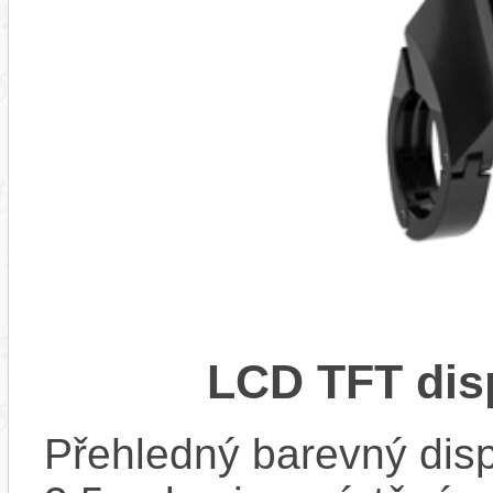
LCD TFT dis
Přehledný barevný disp