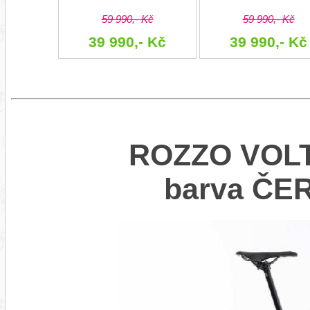
59 990,- Kč
59 990,- Kč
39 990,- Kč
39 990,- Kč
ROZZO VOLT 
barva ČE