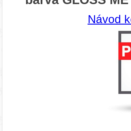
Návod k