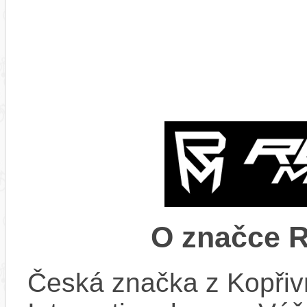
O značce
Česká značka z Kopřiv