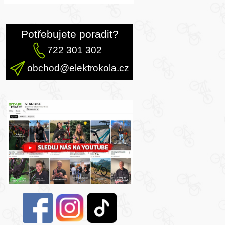
Potřebujete poradit?
722 301 302
obchod@elektrokola.cz