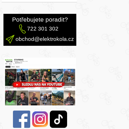
Potřebujete poradit?
722 301 302
obchod@elektrokola.cz