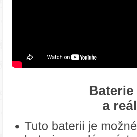
Baterie
a reá
Tuto baterii je možné