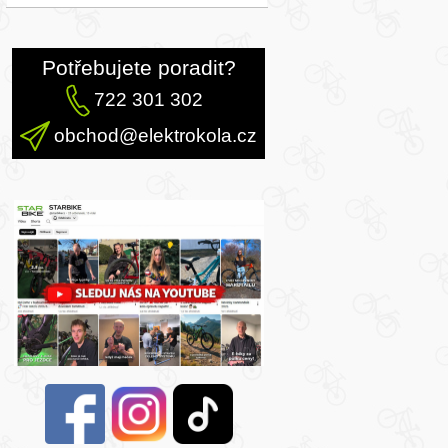
Potřebujete poradit?
722 301 302
obchod@elektrokola.cz