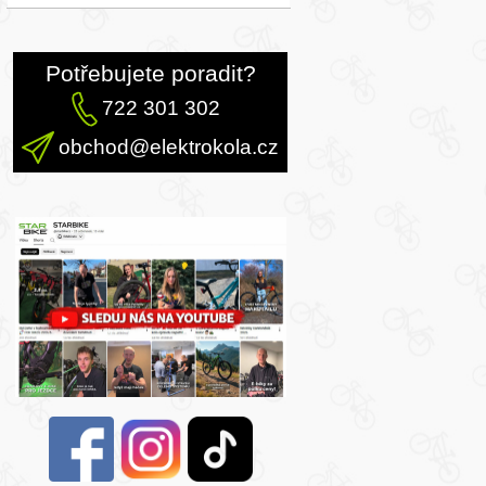
Potřebujete poradit?
722 301 302
obchod@elektrokola.cz