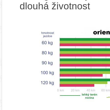
dlouhá životnost