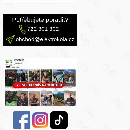
Potřebujete poradit?
722 301 302
obchod@elektrokola.cz