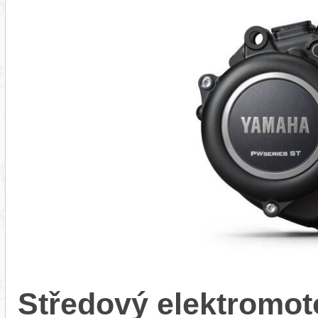
Středový elektrom