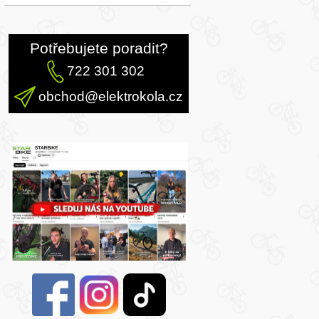
Potřebujete poradit?
722 301 302
obchod@elektrokola.cz