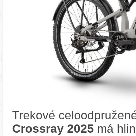
Trekové celoodpružené
Crossray 2025
má hlin