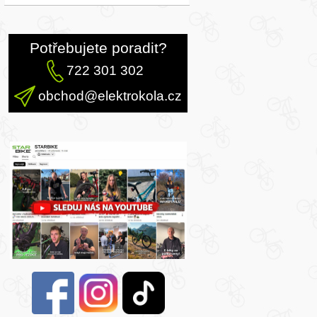
Potřebujete poradit?
722 301 302
obchod@elektrokola.cz