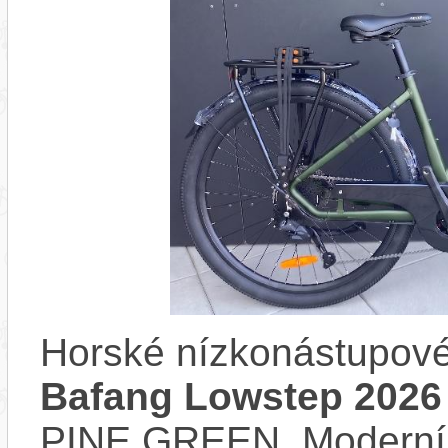
Horské nízkonástupové
Bafang Lowstep 2026
PINE GREEN. Moderní