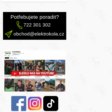
Potřebujete poradit?
722 301 302
obchod@elektrokola.cz