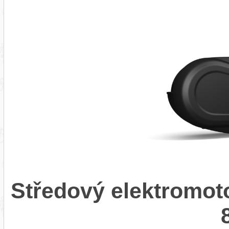
Středový elektromot