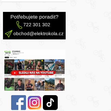
Potřebujete poradit?
722 301 302
obchod@elektrokola.cz