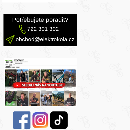
Potřebujete poradit?
722 301 302
obchod@elektrokola.cz