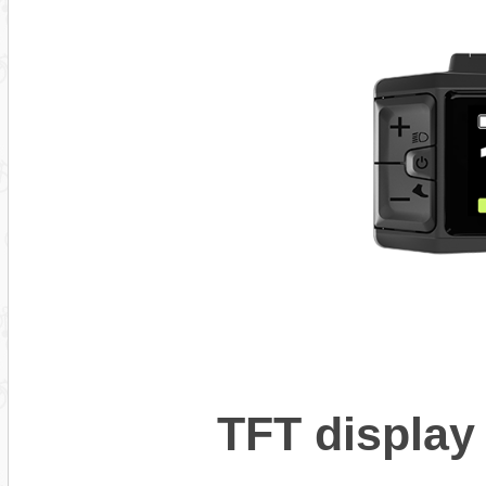
TFT display