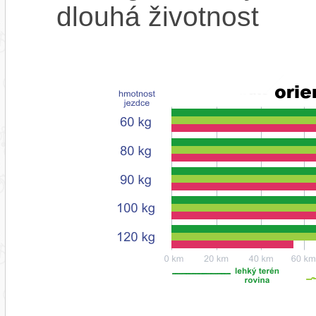
dlouhá životnost