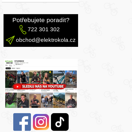
Potřebujete poradit?
722 301 302
obchod@elektrokola.cz