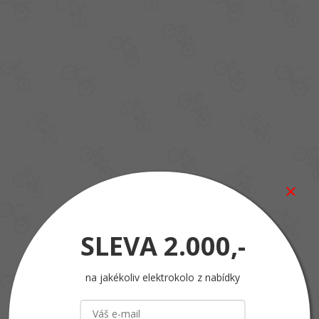
SLEVA
2.000,-
na jakékoliv elektrokolo z nabídky