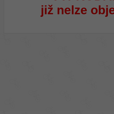
již nelze obj