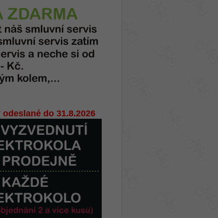
 odeslané do 31.8.2026