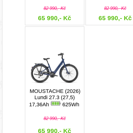
82 990,- Kč
82 990,- Kč
65 990,- Kč
65 990,- Kč
MOUSTACHE (2026)
Lundi 27.3 (27,5)
17,36Ah
625Wh
82 990,- Kč
65 990,- Kč