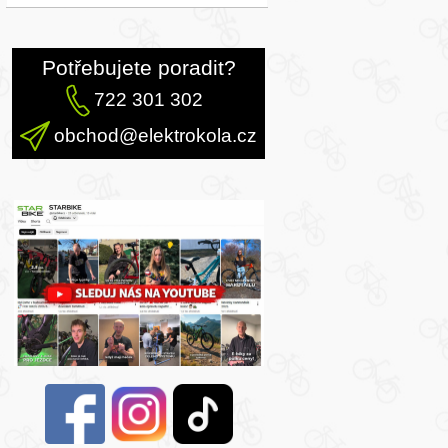
Potřebujete poradit?
722 301 302
obchod@elektrokola.cz