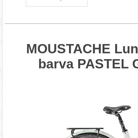
MOUSTACHE Lundi
barva PASTEL