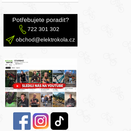
Potřebujete poradit?
722 301 302
obchod@elektrokola.cz