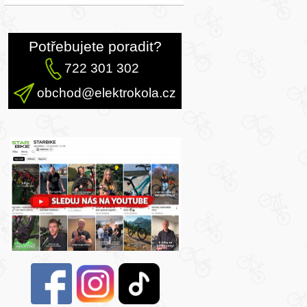
Potřebujete poradit?
722 301 302
obchod@elektrokola.cz