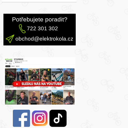
Potřebujete poradit?
722 301 302
obchod@elektrokola.cz