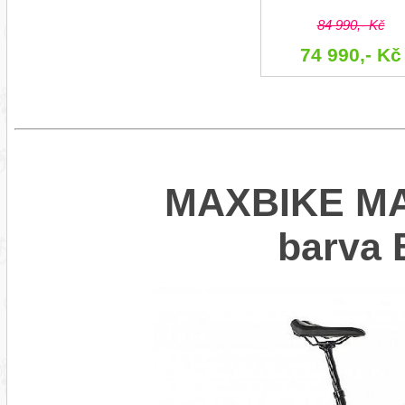
84 990,- Kč
74 990,- Kč
MAXBIKE MAY
barva