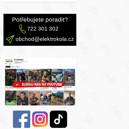
Potřebujete poradit?
722 301 302
obchod@elektrokola.cz