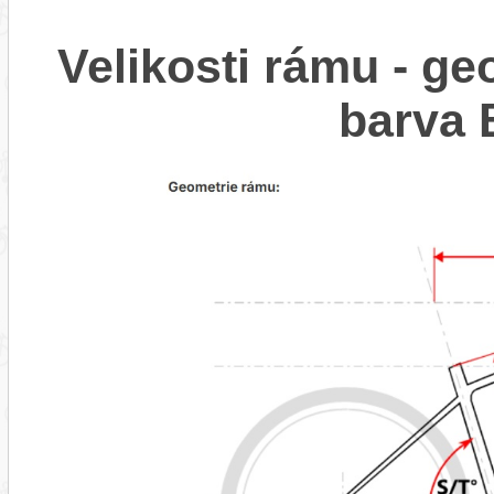
Velikosti rámu - 
barva