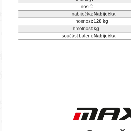
nosič:
nabíječka:
Nabíječka
nosnost:
120 kg
hmotnost:
kg
součást balení:
Nabíječka