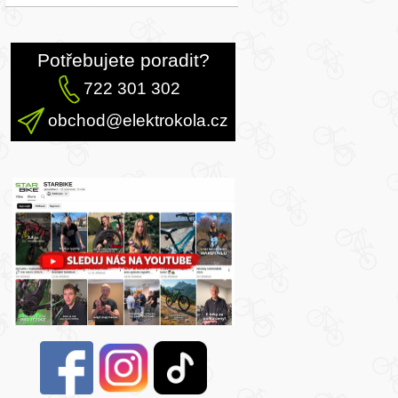
Potřebujete poradit?
722 301 302
obchod@elektrokola.cz