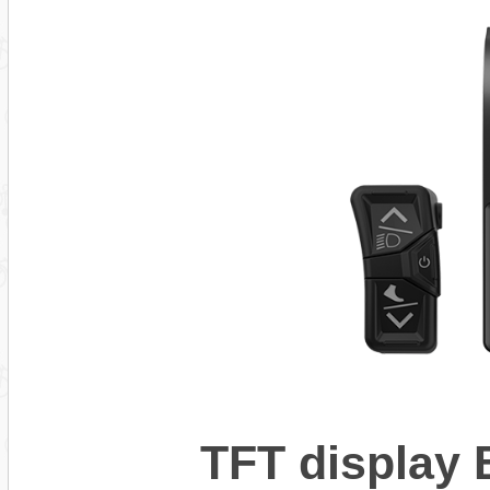
TFT display