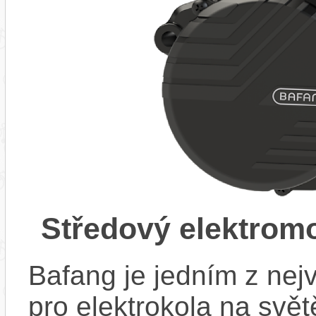
Středový elektrom
Bafang je jedním z ne
pro elektrokola na světě