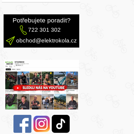
Potřebujete poradit?
722 301 302
obchod@elektrokola.cz