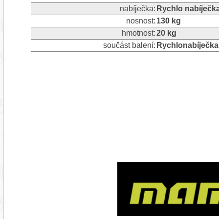
nabíječka:
Rychlo nabíječk
nosnost:
130 kg
hmotnost:
20 kg
součást balení:
Rychlonabíječka 