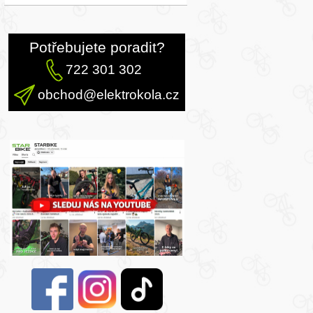
Potřebujete poradit?
722 301 302
obchod@elektrokola.cz