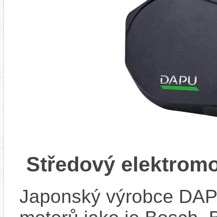
Středový elektro
Japonský výrobce DAPU 