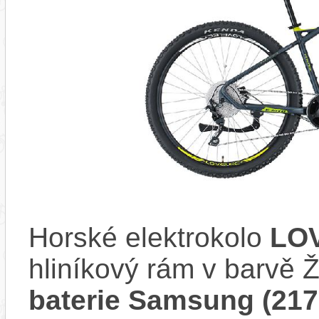
Horské elektrokolo
LO
hliníkový rám v barvě
baterie Samsung (217