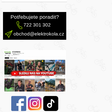
Potřebujete poradit?
722 301 302
obchod@elektrokola.cz