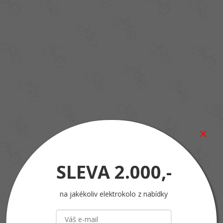
SLEVA
2.000,-
na jakékoliv elektrokolo z nabídky