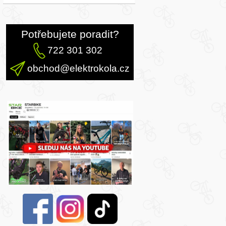
Potřebujete poradit?
722 301 302
obchod@elektrokola.cz