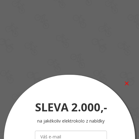
SLEVA
2.000,-
na jakékoliv elektrokolo z nabídky