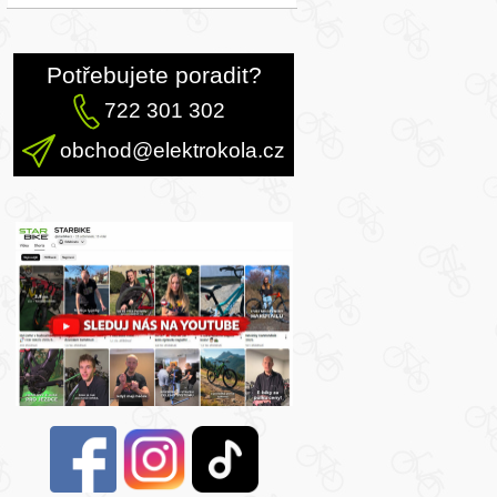
Potřebujete poradit?
722 301 302
obchod@elektrokola.cz