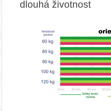
dlouhá životnost