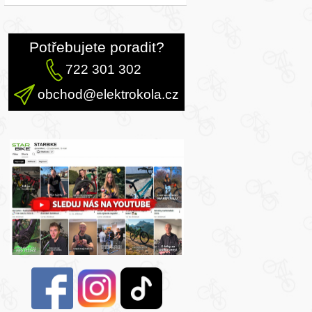
Potřebujete poradit?
722 301 302
obchod@elektrokola.cz