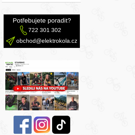
Potřebujete poradit?
722 301 302
obchod@elektrokola.cz