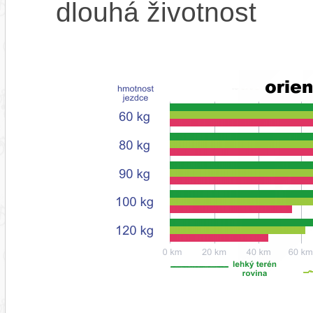
dlouhá životnost