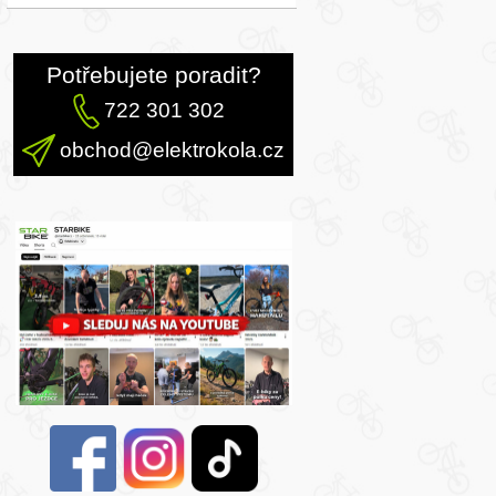
Potřebujete poradit?
722 301 302
obchod@elektrokola.cz