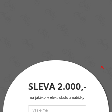
SLEVA
2.000,-
na jakékoliv elektrokolo z nabídky