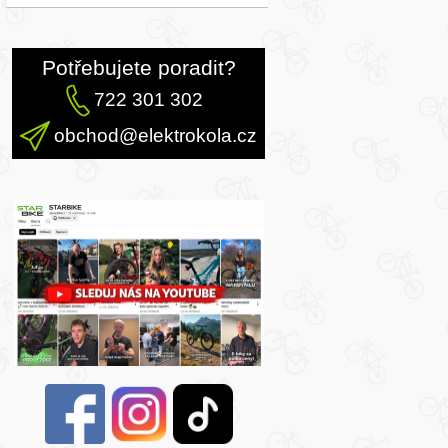
Potřebujete poradit?
722 301 302
obchod@elektrokola.cz