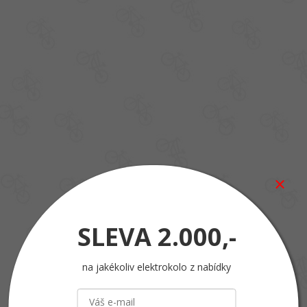
SLEVA
2.000,-
na jakékoliv elektrokolo z nabídky