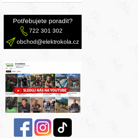
Potřebujete poradit?
722 301 302
obchod@elektrokola.cz