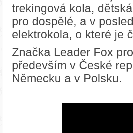
trekingová kola, dětská
pro dospělé, a v posled
elektrokola, o které je 
Značka Leader Fox prod
především v České repu
Německu a v Polsku.