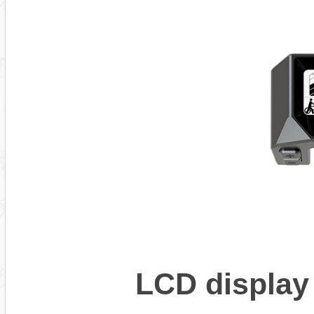
LCD display