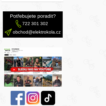
Potřebujete poradit?
722 301 302
obchod@elektrokola.cz