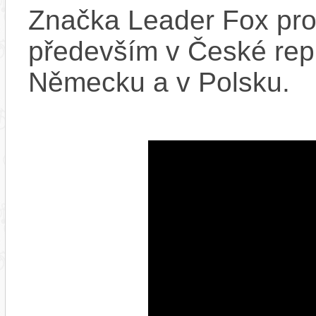
Značka Leader Fox prod
především v České repu
Německu a v Polsku.