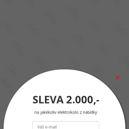
SLEVA
2.000,-
na jakékoliv elektrokolo z nabídky