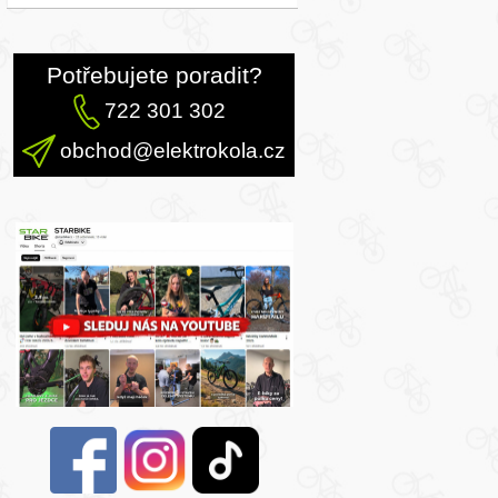
Potřebujete poradit?
722 301 302
obchod@elektrokola.cz