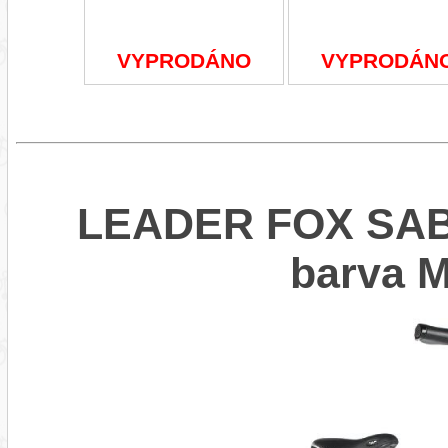
VYPRODÁNO
VYPRODÁN
LEADER FOX SABA
barva