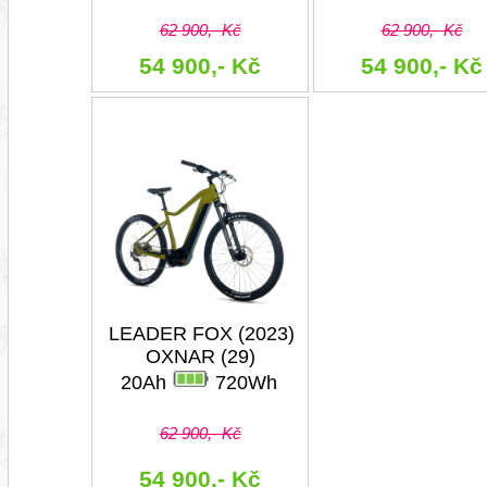
62 900,- Kč
62 900,- Kč
54 900,- Kč
54 900,- Kč
LEADER FOX (2023)
OXNAR (29)
20Ah
720Wh
62 900,- Kč
54 900,- Kč