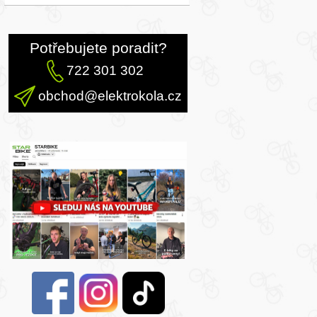
Potřebujete poradit?
722 301 302
obchod@elektrokola.cz