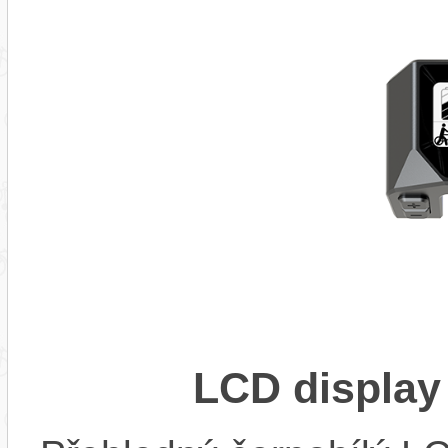
LCD display