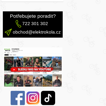
Potřebujete poradit?
722 301 302
obchod@elektrokola.cz