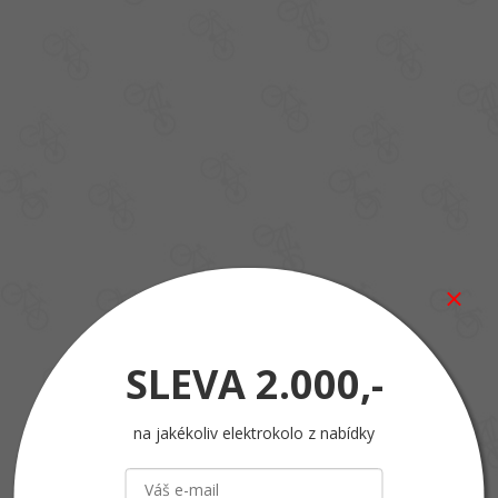
SLEVA
2.000,-
na jakékoliv elektrokolo z nabídky