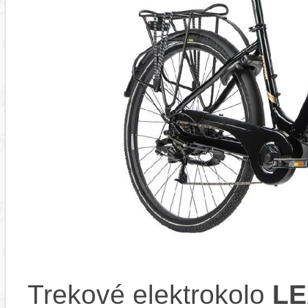
Trekové elektrokolo
LE