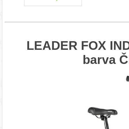
LEADER FOX IND
barva 