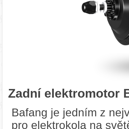
Zadní elektromotor
Bafang je jedním z ne
pro elektrokola na světě