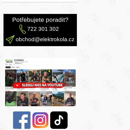
Potřebujete poradit?
722 301 302
obchod@elektrokola.cz