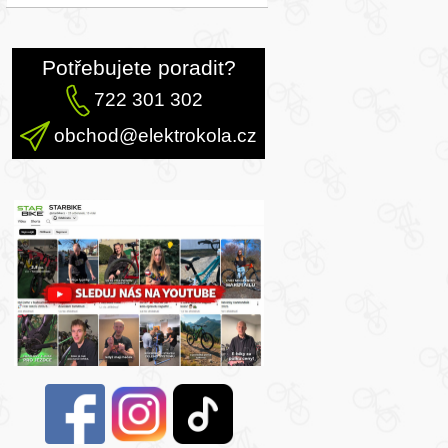
Potřebujete poradit?
722 301 302
obchod@elektrokola.cz