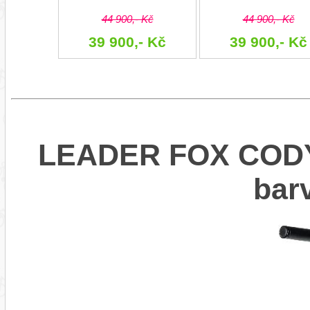
44 900,- Kč
44 900,- Kč
39 900,- Kč
39 900,- Kč
LEADER FOX CODY 
bar