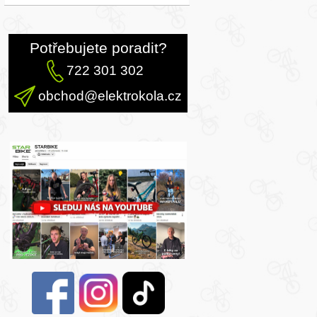
Potřebujete poradit?
722 301 302
obchod@elektrokola.cz