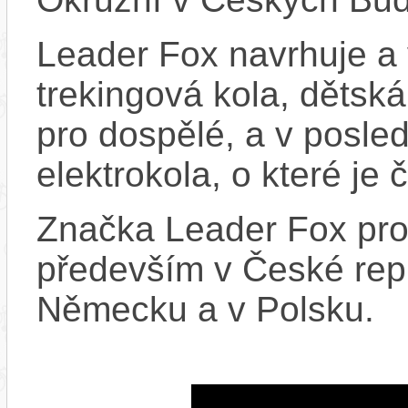
Leader Fox navrhuje a 
trekingová kola, dětská
pro dospělé, a v posled
elektrokola, o které je 
Značka Leader Fox prod
především v České repu
Německu a v Polsku.