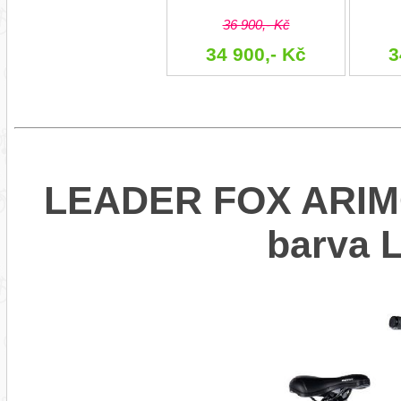
36 900,- Kč
34 900,- Kč
3
LEADER FOX ARIM
barva 