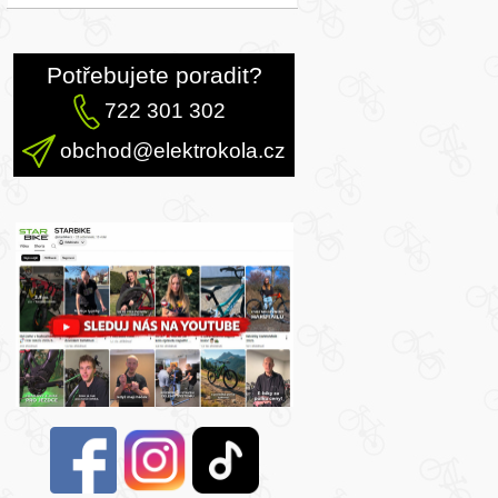
Potřebujete poradit?
722 301 302
obchod@elektrokola.cz