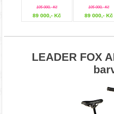
105 000,- Kč
105 000,- Kč
89 000,- Kč
89 000,- Kč
LEADER FOX AR
bar