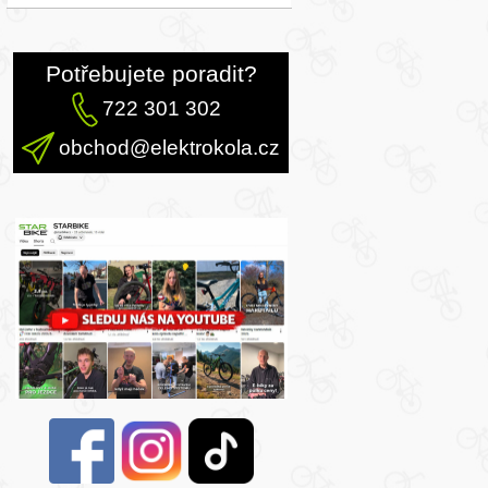
Potřebujete poradit?
722 301 302
obchod@elektrokola.cz