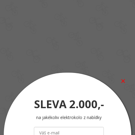
SLEVA
2.000,-
na jakékoliv elektrokolo z nabídky