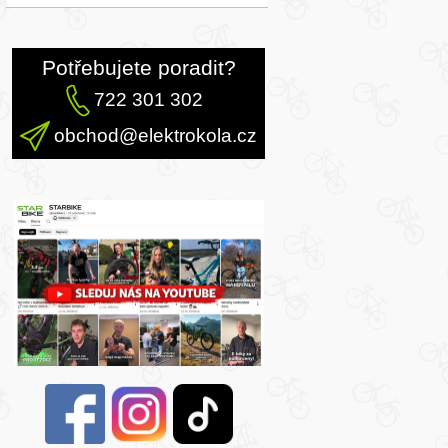
Potřebujete poradit?
722 301 302
obchod@elektrokola.cz